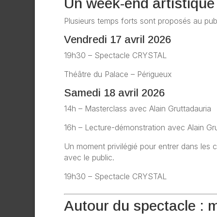
Un week-end artistique 
Plusieurs temps forts sont proposés au publ
Vendredi 17 avril 2026
19h30 – Spectacle CRYSTAL
Théâtre du Palace – Périgueux
Samedi 18 avril 2026
14h
– Masterclass avec Alain Gruttadauria
16h – Lecture-démonstration avec Alain Gru
Un moment privilégié pour entrer dans les
avec le public.
19h30 – Spectacle CRYSTAL
Autour du spectacle : m