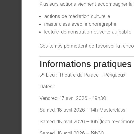
Plusieurs actions viennent accompagner la 
actions de
médiation culturelle
masterclass
avec le chorégraphe
lecture-démonstration ouverte au public
Ces temps permettent de
favoriser la renco
Informations pratiques
📍
Lieu :
Théâtre du Palace – Périgueux
Dates :
Vendredi 17 avril 2026 – 19h30
Samedi 18 avril 2026
– 14h Masterclass
Samedi 18 avril 2026 – 16h (lecture-démons
Samedi 18 avril 2026 – 19h30