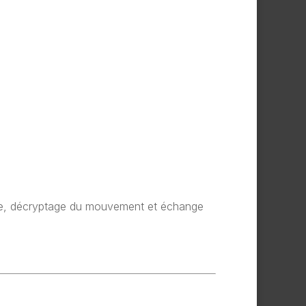
ique, décryptage du mouvement et échange