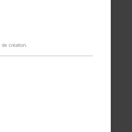
 de création.