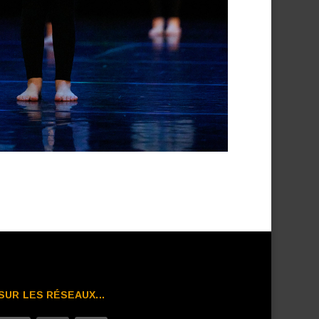
SUR LES RÉSEAUX...