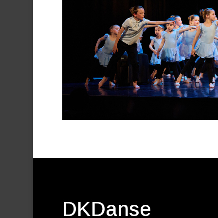
DKDanse