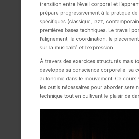
transition entre l’éveil corporel et l’appren
prépare progressivement à la pratique de 
spécifiques (classique, jazz, contemporai
premières bases techniques. Le travail por
l’alignement, la coordination, le placement
sur la musicalité et l’expression.
À travers des exercices structurés mais to
développe sa conscience corporelle, sa c
autonomie dans le mouvement. Ce cours 
les outils nécessaires pour aborder sere
technique tout en cultivant le plaisir de da