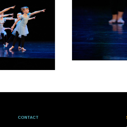
CONTACT