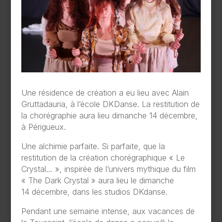
Une résidence de création a eu lieu avec Alain
Gruttadauria, à l’école DKDanse. La restitution de
la chorégraphie aura lieu dimanche 14 décembre,
à Périgueux.
U
ne alchimie parfaite. Si parfaite, que la
restitution de la création chorégraphique « Le
Crystal… », inspirée de l’univers mythique du film
« The Dark Crystal » aura lieu le dimanche
14 décembre, dans les studios DKdanse.
Pendant une semaine intense, aux vacances de