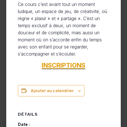
Ce cours c’est avant tout un moment
ludique, un espace de jeu, de créativité, où
règne « plaisir » et « partage ». C’est un
temps exclusif à deux, un moment de
douceur et de complicité, mais aussi un
moment où on s’accorde enfin du temps
avec son enfant pour se regarder,
s’accompagner et s’écouter.
INSCRIPTIONS
Ajouter au calendrier
DÉTAILS
Date :