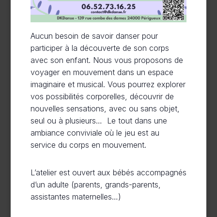
Aucun besoin de savoir danser pour
participer à la découverte de son corps
avec son enfant. Nous vous proposons de
voyager en mouvement dans un espace
imaginaire et musical. Vous pourrez explorer
vos possibilités corporelles, découvrir de
nouvelles sensations, avec ou sans objet,
seul ou à plusieurs… Le tout dans une
ambiance conviviale où le jeu est au
service du corps en mouvement.
L’atelier est ouvert aux bébés accompagnés
d’un adulte (parents, grands-parents,
assistantes maternelles…)