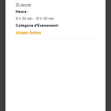
25 janvier
Heure :
9 h 30 min - 10 h 30 min
Catégorie d’Évènement:
stages-bebes