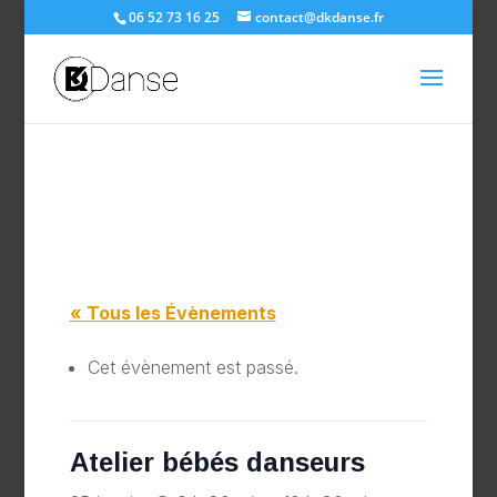
06 52 73 16 25
contact@dkdanse.fr
« Tous les Évènements
Cet évènement est passé.
Atelier bébés danseurs